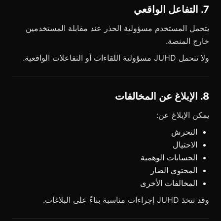
7. التفاعل الواقعي
يتحمل المستخدم مسؤولية الحذر عند مقابلة المستخدمين
خارج المنصة.
ولا تتحمل JUHD مسؤولية اللقاءات أو التفاعلات الواقعية.
8. الإبلاغ عن المخالفات
يمكن الإبلاغ عن:
التحرش
الاحتيال
الحسابات الوهمية
المحتوى الضار
المخالفات الأخرى
وقد تتخذ JUHD إجراءات مناسبة بناءً على البلاغات.