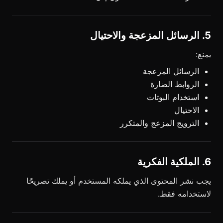
5. الرسائل المزعجة والاحتيال
يمنع:
الرسائل المزعجة
الروابط الضارة
استخدام البوتات
الاحتيال
الترويج المزعج والمتكرر
6. الملكية الفكرية
يجب نشر المحتوى الذي يملكه المستخدم أو يملك تصريحًا
لاستخدامه فقط.