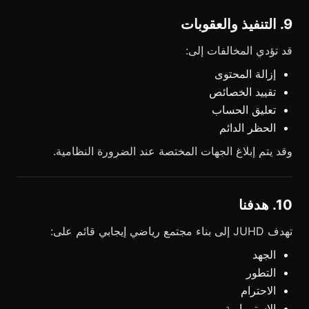
9. التنفيذ والعقوبات
قد تؤدي المخالفات إلى:
إزالة المحتوى
تقييد الخصائص
تعليق الحساب
الحظر الدائم
وقد يتم إبلاغ الجهات المختصة عند الضرورة النظامية.
10. هدفنا
تهدف JUHD إلى بناء مجتمع رياضي إيجابي قائم على:
الجهد
التطور
الاحترام
الاستمرارية