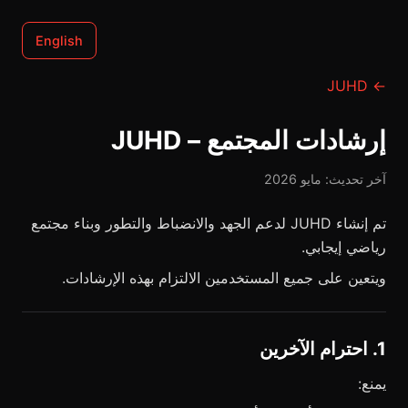
English
← JUHD
إرشادات المجتمع – JUHD
آخر تحديث: مايو 2026
تم إنشاء JUHD لدعم الجهد والانضباط والتطور وبناء مجتمع
رياضي إيجابي.
ويتعين على جميع المستخدمين الالتزام بهذه الإرشادات.
1. احترام الآخرين
يمنع: