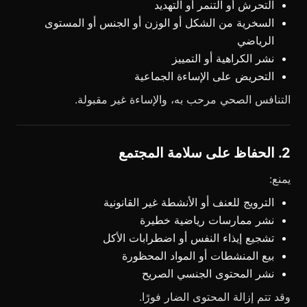
التحرش أو التنمر أو التهديد
السخرية من الشكل أو الوزن أو الجنس أو المستوى
الرياضي
نشر الكراهية أو التمييز
التحريض على الإساءة الجماعية
التنافس الصحي مرحب به، والإساءة غير مقبولة.
2. الحفاظ على سلامة المجتمع
يمنع:
الترويج للعنف أو الأنشطة غير القانونية
نشر ممارسات رياضية خطيرة
تشجيع إيذاء النفس أو اضطرابات الأكل
بيع المنشطات أو المواد المحظورة
نشر المحتوى الجنسي الصريح
وقد تتم إزالة المحتوى الضار فورًا.