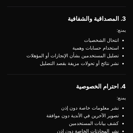
3. المصداقية والشفافية
يمنع:
انتحال الشخصيات
استخدام حسابات وهمية
تضليل المستخدمين بشأن الإنجازات أو المؤهلات
نشر نتائج أو تحولات مزيفة بقصد التضليل
4. احترام الخصوصية
يمنع:
نشر معلومات خاصة دون إذن
تصوير الآخرين في الأندية دون موافقة
كشف بيانات المستخدمين
نشر المحادثات الخاصة دون إذن